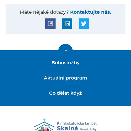
Máte nějaké dotazy?
Kontaktujte nás.
Bohoslužby
Aktuální program
Co dělat když