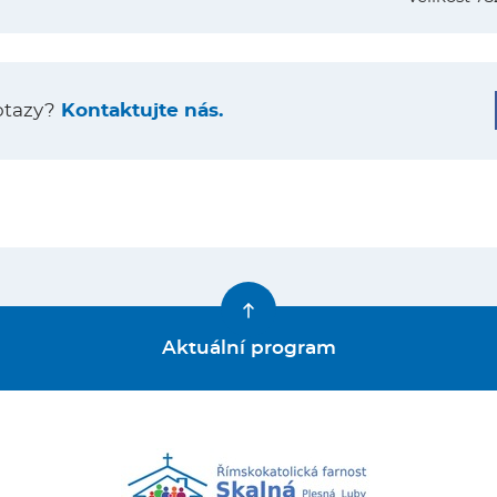
otazy?
Kontaktujte nás.
Aktuální program