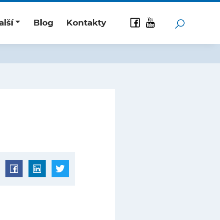
alší
Blog
Kontakty