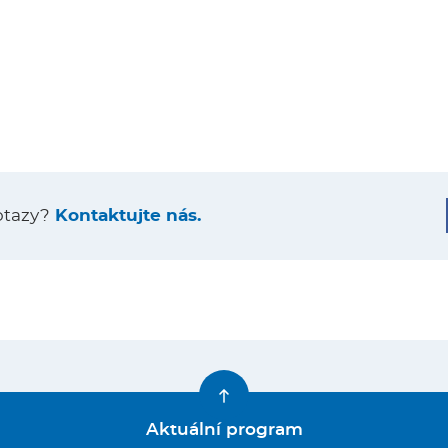
otazy?
Kontaktujte nás.
Aktuální program