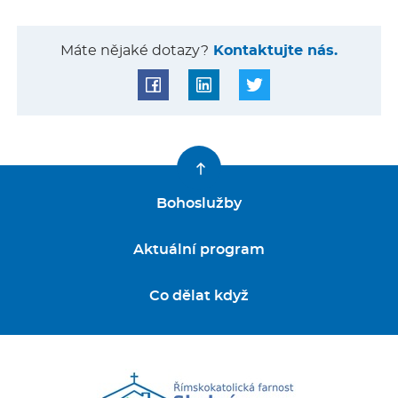
Máte nějaké dotazy?
Kontaktujte nás.
Bohoslužby
Aktuální program
Co dělat když