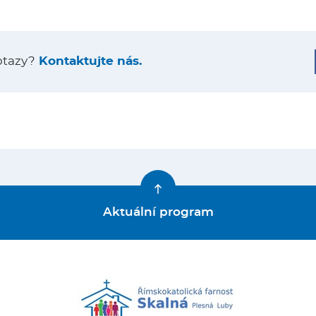
otazy?
Kontaktujte nás.
Aktuální program