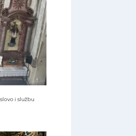
slovo i službu