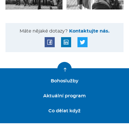
Máte nějaké dotazy?
Kontaktujte nás.
Bohoslužby
Aktuální program
Co dělat když