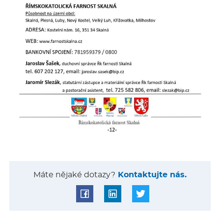
Máte nějaké dotazy?
Kontaktujte nás.