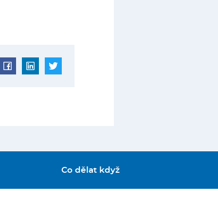
Co dělat když